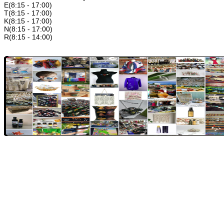
E(8:15 - 17:00)
T(8:15 - 17:00)
K(8:15 - 17:00)
N(8:15 - 17:00)
R(8:15 - 14:00)