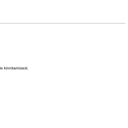
e kinnitamisest.