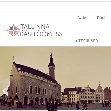
Avaleht
Prindi
TEENUSED