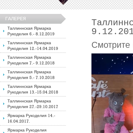
ГАЛЕРЕЯ
Таллинн
Таллиннская Ярмарка
9.12.20
Рукоделия 6.- 8.12.2019
Таллиннская Ярмарка
Смотрите 
Рукоделия 12.-14.04.2019
Таллиннская Ярмарка
Рукоделия 7.- 9.12.2018
Таллиннская Ярмарка
Рукоделия 5.- 7.10.2018
Таллиннская Ярмарка
Рукоделия 13.-15.04.2018
Таллиннская Ярмарка
Рукоделия 27.-29.10.2017
Ярмарка Рукоделия 14.-
16.04.2017.
Ярмарка Рукоделия