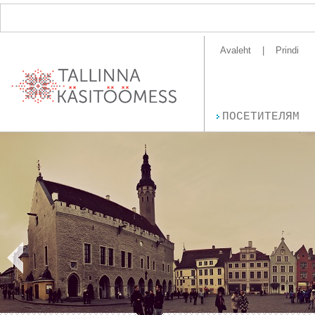
Avaleht
Prindi
ПОСЕТИТЕЛЯМ