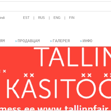
The
indi
EST
RUS
ENG
FIN
ЯМ
ПРОДАВЦАМ
ГАЛЕРЕЯ
ИНФО