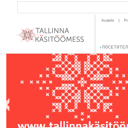
Avaleht
Pr
ПОСЕТИТЕЛ