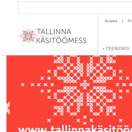
Avaleht
Pr
TEENUSED