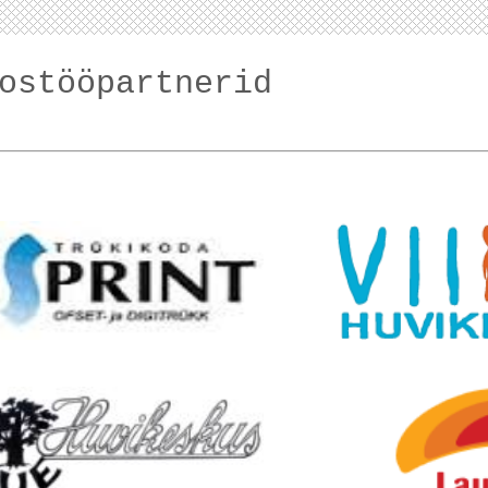
ostööpartnerid