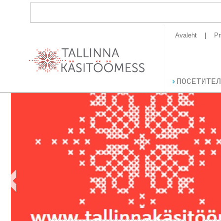
Avaleht
Pr
ПОСЕТИТЕЛ