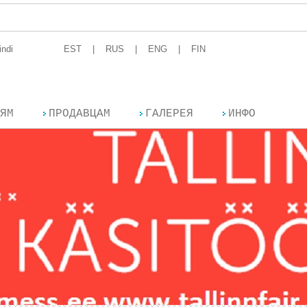
indi
EST
RUS
ENG
FIN
ЯМ
ПРОДАВЦАМ
ГАЛЕРЕЯ
ИНФО